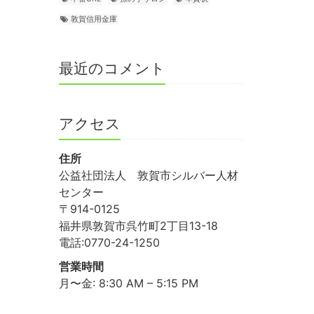
敦賀信用金庫
最近のコメント
アクセス
住所
公益社団法人 敦賀市シルバー人材
センター
〒914-0125
福井県敦賀市呉竹町2丁目13-18
電話:0770-24-1250
営業時間
月〜金: 8:30 AM – 5:15 PM