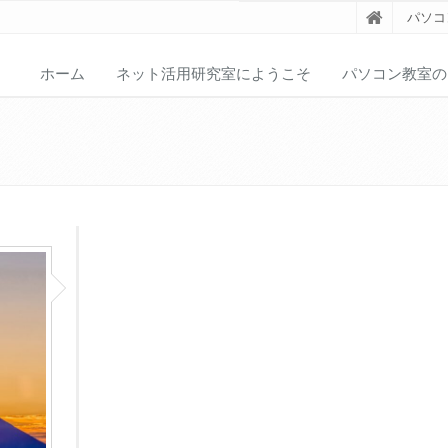
パソコ
ホーム
ネット活用研究室にようこそ
パソコン教室の