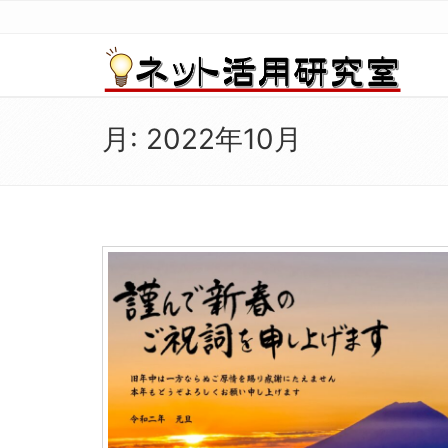
月:
2022年10月