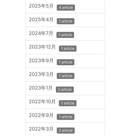
2025年5月
4 article
2025年4月
1 article
2024年7月
1 article
2023年12月
1 article
2023年9月
1 article
2023年3月
1 article
2023年1月
2 article
2022年10月
1 article
2022年9月
1 article
2022年3月
2 article