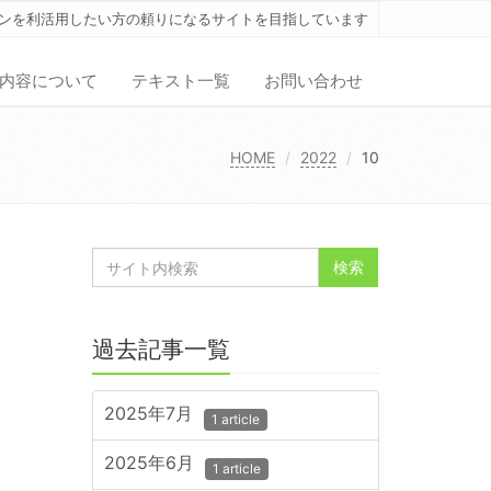
ンを利活用したい方の頼りになるサイトを目指しています
内容について
テキスト一覧
お問い合わせ
HOME
2022
10
過去記事一覧
2025年7月
1 article
2025年6月
1 article